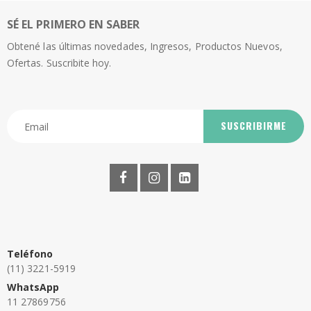
SÉ EL PRIMERO EN SABER
Obtené las últimas novedades, Ingresos, Productos Nuevos,
Ofertas. Suscribite hoy.
SUSCRIBIRME
Teléfono
(11) 3221-5919
WhatsApp
11 27869756