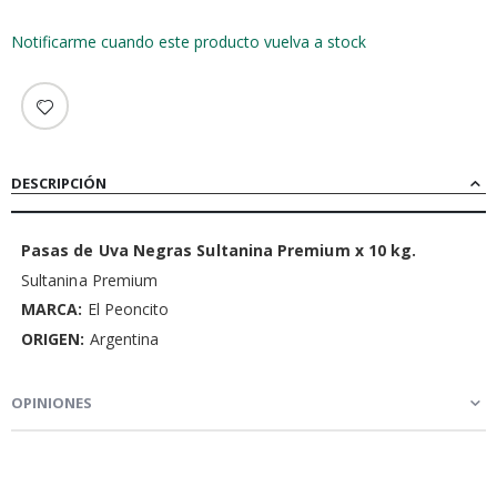
Notificarme cuando este producto vuelva a stock
DESCRIPCIÓN
Pasas de Uva Negras Sultanina Premium x 10 kg.
Sultanina Premium
MARCA:
El Peoncito
ORIGEN:
Argentina
OPINIONES