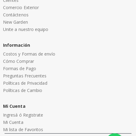
Clientes
Comercio Exterior
Contáctenos
New Garden
Unite a nuestro equipo
Información
Costos y Formas de envío
Cómo Comprar
Formas de Pago
Preguntas Frecuentes
Políticas de Privacidad
Políticas de Cambio
Mi Cuenta
Ingresá ó Registrate
Mi Cuenta
Mi lista de Favoritos