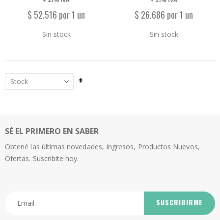
$ 52.516 por 1 un
$ 26.686 por 1 un
Sin stock
Sin stock
Establecer
dirección
descendente
SÉ EL PRIMERO EN SABER
Obtené las últimas novedades, Ingresos, Productos Nuevos,
Ofertas. Suscribite hoy.
SUSCRIBIRME