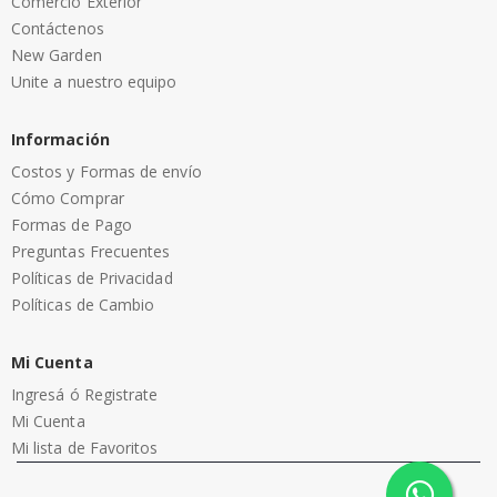
Comercio Exterior
Contáctenos
New Garden
Unite a nuestro equipo
Información
Costos y Formas de envío
Cómo Comprar
Formas de Pago
Preguntas Frecuentes
Políticas de Privacidad
Políticas de Cambio
Mi Cuenta
Ingresá ó Registrate
Mi Cuenta
Mi lista de Favoritos