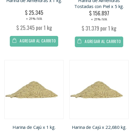
Harina de Almendras x 1 kg.
Harina de Almendras
Tostadas con Piel x 5 kg.
$ 25.345
$ 156.897
+ 21% IVA
+ 21% IVA
$ 25.345 por 1 kg
$ 31.379 por 1 kg
AGREGAR AL CARRITO
AGREGAR AL CARRITO
Harina de Cajú x 1 kg.
Harina de Cajú x 22,680 kg.