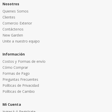
Nosotros
Quienes Somos
Clientes
Comercio Exterior
Contáctenos
New Garden
Unite a nuestro equipo
Información
Costos y Formas de envío
Cómo Comprar
Formas de Pago
Preguntas Frecuentes
Políticas de Privacidad
Políticas de Cambio
Mi Cuenta
Ingresá ó Registrate