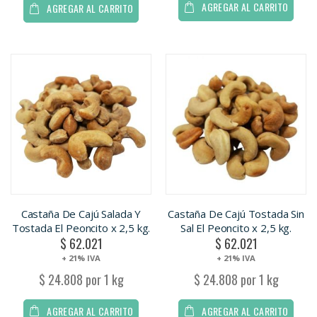
AGREGAR AL CARRITO
AGREGAR AL CARRITO
Castaña De Cajú Salada Y
Castaña De Cajú Tostada Sin
Tostada El Peoncito x 2,5 kg.
Sal El Peoncito x 2,5 kg.
$ 62.021
$ 62.021
+ 21% IVA
+ 21% IVA
$ 24.808 por 1 kg
$ 24.808 por 1 kg
AGREGAR AL CARRITO
AGREGAR AL CARRITO