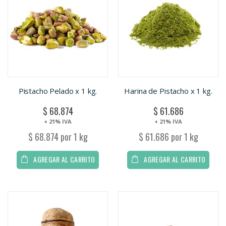
Pistacho Pelado x 1 kg.
Harina de Pistacho x 1 kg.
$ 68.874
$ 61.686
+ 21% IVA
+ 21% IVA
$ 68.874 por 1 kg
$ 61.686 por 1 kg
AGREGAR AL CARRITO
AGREGAR AL CARRITO