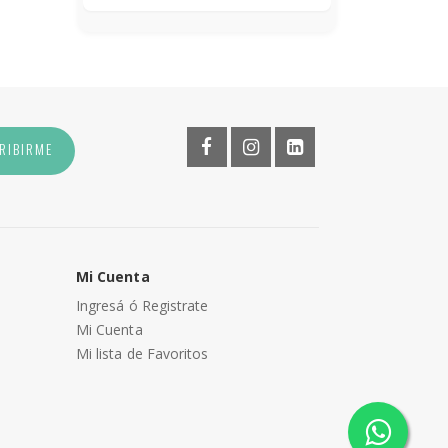
RIBIRME
Mi Cuenta
Ingresá ó Registrate
Mi Cuenta
Mi lista de Favoritos