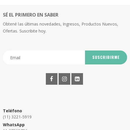
SÉ EL PRIMERO EN SABER
Obtené las últimas novedades, Ingresos, Productos Nuevos,
Ofertas. Suscribite hoy.
SUSCRIBIRME
Teléfono
(11) 3221-5919
WhatsApp