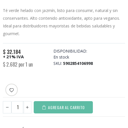
Té verde helado con jazmín, listo para consumir, natural y sin
conservantes. Alto contenido antioxidante, apto para veganos.
Ideal para distribuidores mayoristas de bebidas saludables y
gourmet.
$ 32.184
DISPONIBILIDAD:
+ 21% IVA
En stock
$ 2.682 por 1 un
SKU
5902854106998
AGREGAR AL CARRITO