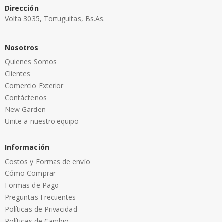
Dirección
Volta 3035, Tortuguitas, Bs.As.
Nosotros
Quienes Somos
Clientes
Comercio Exterior
Contáctenos
New Garden
Unite a nuestro equipo
Información
Costos y Formas de envío
Cómo Comprar
Formas de Pago
Preguntas Frecuentes
Políticas de Privacidad
Políticas de Cambio