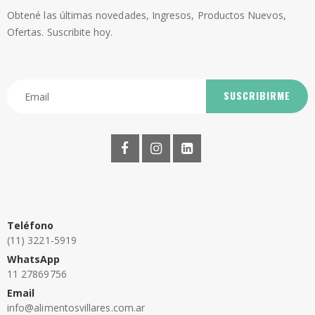
Obtené las últimas novedades, Ingresos, Productos Nuevos,
Ofertas. Suscribite hoy.
SUSCRIBIRME
Teléfono
(11) 3221-5919
WhatsApp
11 27869756
Email
info@alimentosvillares.com.ar