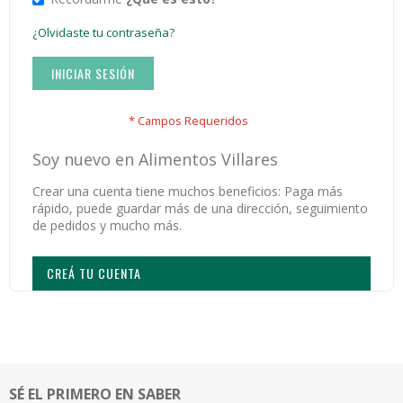
¿Olvidaste tu contraseña?
INICIAR SESIÓN
Soy nuevo en Alimentos Villares
Crear una cuenta tiene muchos beneficios: Paga más
rápido, puede guardar más de una dirección, seguimiento
de pedidos y mucho más.
CREÁ TU CUENTA
SÉ EL PRIMERO EN SABER